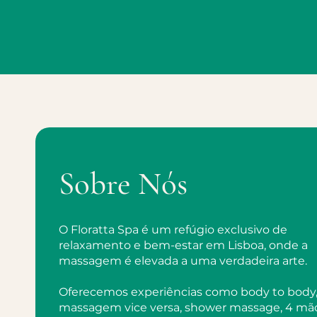
Sobre Nós
O Floratta Spa é um refúgio exclusivo de
relaxamento e bem-estar em Lisboa, onde a
massagem é elevada a uma verdadeira arte.
Oferecemos experiências como body to body
massagem vice versa, shower massage, 4 mã