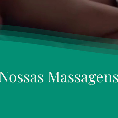
Nossas Massagen